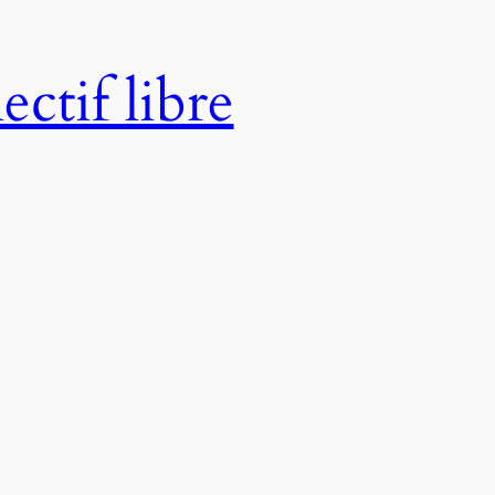
ctif libre