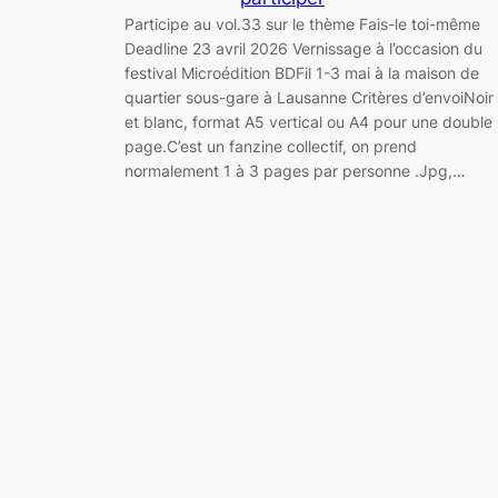
Participe au vol.33 sur le thème Fais-le toi-même
Deadline 23 avril 2026 Vernissage à l’occasion du
festival Microédition BDFil 1-3 mai à la maison de
quartier sous-gare à Lausanne Critères d’envoiNoir
et blanc, format A5 vertical ou A4 pour une double
page.C’est un fanzine collectif, on prend
normalement 1 à 3 pages par personne .Jpg,…