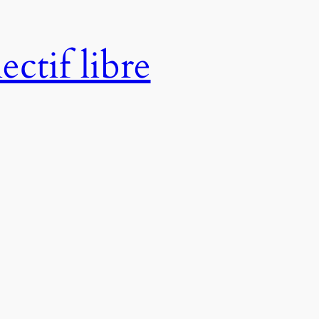
ctif libre