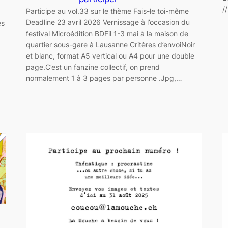
/
Participe au vol.33 sur le thème Fais-le toi-même
Deadline 23 avril 2026 Vernissage à l’occasion du
es
festival Microédition BDFil 1-3 mai à la maison de
quartier sous-gare à Lausanne Critères d’envoiNoir
et blanc, format A5 vertical ou A4 pour une double
page.C’est un fanzine collectif, on prend
normalement 1 à 3 pages par personne .Jpg,…