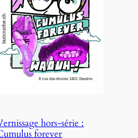
Vernissage hors-série :
Cumulus forever