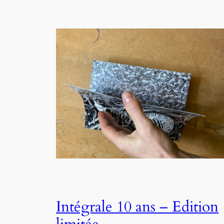
Intégrale 10 ans – Edition