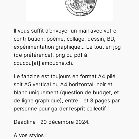
Il vous suffit d’envoyer un mail avec votre
contribution, poème, collage, dessin, BD,
expérimentation graphique… Le tout en jpg
(de préférence), png ou pdf à
coucou[at]lamouche.ch.
Le fanzine est toujours en format A4 plié
soit A5 vertical ou A4 horizontal, noir et
blanc uniquement (question de budget, et
de ligne graphique), entre 1 et 3 pages par
personne pour garder l’esprit collectif !
Deadline : 20 décembre 2024.
A vos stylos !