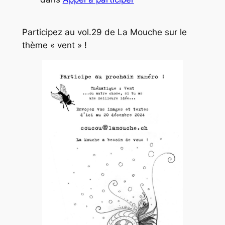
Participez au vol.29 de La Mouche sur le
thème « vent » !