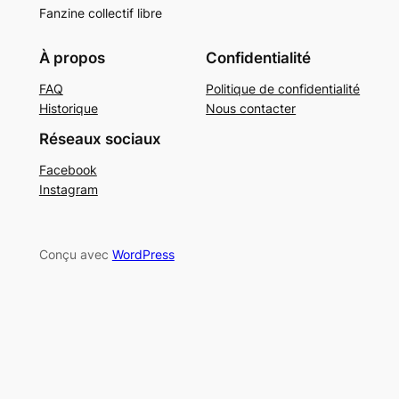
Fanzine collectif libre
À propos
Confidentialité
FAQ
Politique de confidentialité
Historique
Nous contacter
Réseaux sociaux
Facebook
Instagram
Conçu avec
WordPress