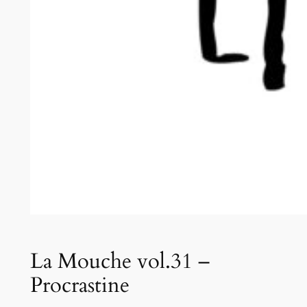
La Mouche vol.31 –
Procrastine