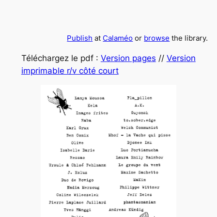
Publish
at
Calaméo
or
browse
the library.
Téléchargez le pdf :
Version pages
//
Version
imprimable r/v côté court