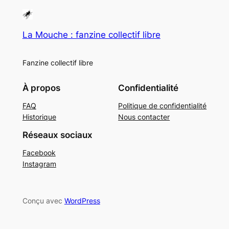
La Mouche : fanzine collectif libre
Fanzine collectif libre
À propos
Confidentialité
FAQ
Politique de confidentialité
Historique
Nous contacter
Réseaux sociaux
Facebook
Instagram
Conçu avec
WordPress